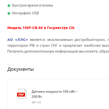
Быстрое время отклика
Интерфейс USB
Модель 100F-CB-40 в Госреестре СИ.
АО «ЛЛС»
является эксклюзивным дистрибьютором, п
территории РФ и стран СНГ и предлагает наиболее выг
Получить дополнительную информацию вы можете, обра
Документы
Датчики мощности 100 мВт –
200 Вт
481 кб