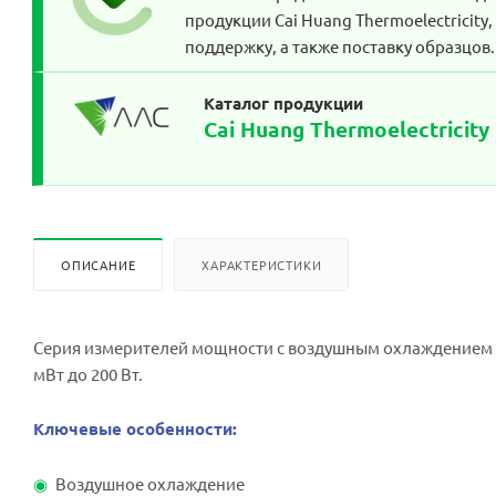
продукции Cai Huang Thermoelectricity
поддержку, а также поставку образцов.
Каталог продукции
Cai Huang Thermoelectricity
ОПИСАНИЕ
ХАРАКТЕРИСТИКИ
Серия измерителей мощности с воздушным охлаждением 
мВт до 200 Вт.
Ключевые особенности:
Воздушное охлаждение