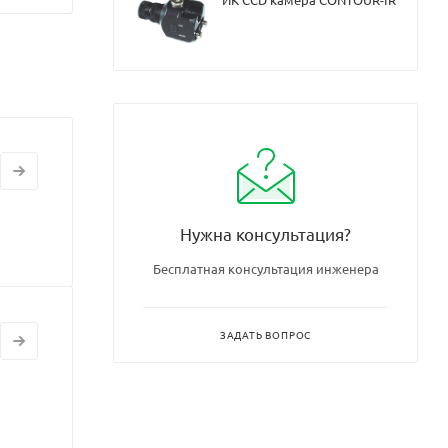
Нужна консультация?
Бесплатная консультация инженера
ЗАДАТЬ ВОПРОС