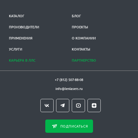
КАТАЛОГ
БЛОГ
ПРОИЗВОДИТЕЛИ
ПРОЕКТЫ
ПРИМЕНЕНИЯ
О КОМПАНИИ
УСЛУГИ
КОНТАКТЫ
КАРЬЕРА В ЛЛС
ПАРТНЕРСТВО
+7 (812) 507-88-08
info@lenlasers.ru
ПОДПИСАТЬСЯ