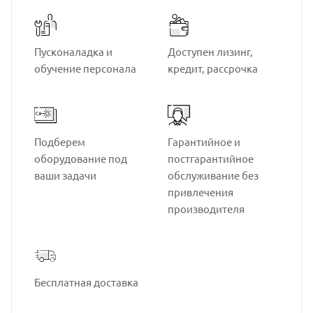
Пусконаладка и
Доступен лизинг,
обучение персонала
кредит, рассрочка
Подберем
Гарантийное и
оборудование под
постгарантийное
ваши задачи
обслуживание без
привлечения
производителя
Бесплатная доставка