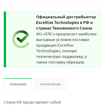
Официальный дистрибьютор
Excelitas Technologies в РФ и
странах Таможенного Союза
АО «ЛЛС» предлагает наиболее
выгодные условия поставки
продукции Excelitas
Technologies, полную
техническую поддержку, а
также поставку образцов.
ОПИСАНИЕ
ПРИМЕНЕНИЕ
Серия UV представляет собой