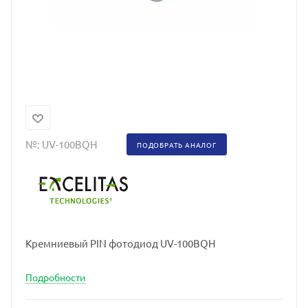
№:
UV-100BQH
ПОДОБРАТЬ АНАЛОГ
Кремниевый PIN фотодиод UV-100BQH
Подробности