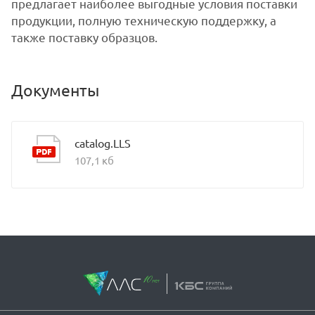
предлагает наиболее выгодные условия поставки
продукции, полную техническую поддержку, а
также поставку образцов.
Документы
catalog.LLS
107,1 кб