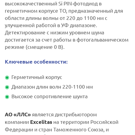
высококачественный Si PIN-фотодиод в
герметичном корпусе TO, предназначенный для
области длины волны от 220 до 1100 нм с
улучшенной работой в УФ диапазоне.
Детектирование с низким уровнем шума
достигается за счет работы в фотогальваническом
режиме (смещение 0 В).
Ключевые особенности:
Герметичный корпус
Диапазон длин волн 220-1100 нм
Высокое сопротивление шунта
является дистрибьютором
АО «ЛЛС»
компании
на территории Российской
Excelitas
Федерации и стран Таможенного Союза, и