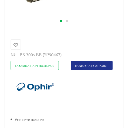
№:
LBS-300s-BB (SP90467)
ТАБЛИЦА ПАРТНОМЕРОВ
ПОДОБРАТЬ АНАЛОГ
Уточните наличие