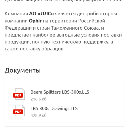
Компания
является дистрибьютором
АО «ЛЛС»
компании
на территории Российской
Ophir
Федерации и стран Таможенного Союза, и
предлагает наиболее выгодные условия поставки
продукции, полную техническую поддержку, а
также поставку образцов.
Документы
Beam Splitters LBS-300s.LLS
216,6 кб
LBS 300s Drawings.LLS
428,9 кб