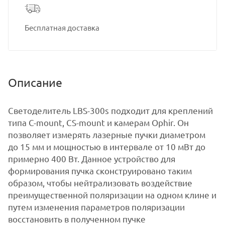
Бесплатная доставка
Описание
Светоделитель LBS-300s подходит для креплений
типа С-mount, CS-mount и камерам Ophir. Он
позволяет измерять лазерные пучки диаметром
до 15 мм и мощностью в интервале от 10 мВт до
примерно 400 Вт. Данное устройство для
формирования пучка сконструировано таким
образом, чтобы нейтрализовать воздействие
преимущественной поляризации на одном клине и
путем изменения параметров поляризации
восстановить в полученном пучке