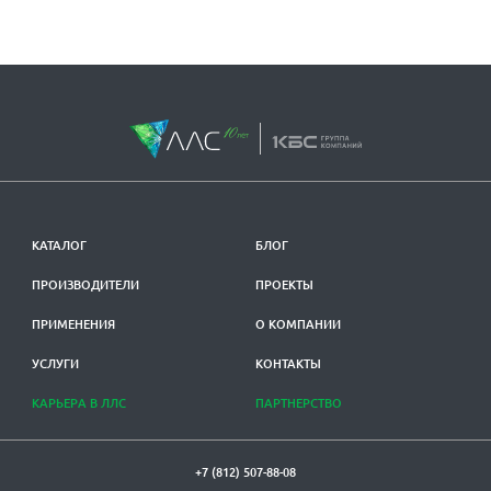
КАТАЛОГ
БЛОГ
ПРОИЗВОДИТЕЛИ
ПРОЕКТЫ
ПРИМЕНЕНИЯ
О КОМПАНИИ
УСЛУГИ
КОНТАКТЫ
КАРЬЕРА В ЛЛС
ПАРТНЕРСТВО
+7 (812) 507-88-08