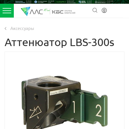
Аксессуары
Аттенюатор LBS-300s