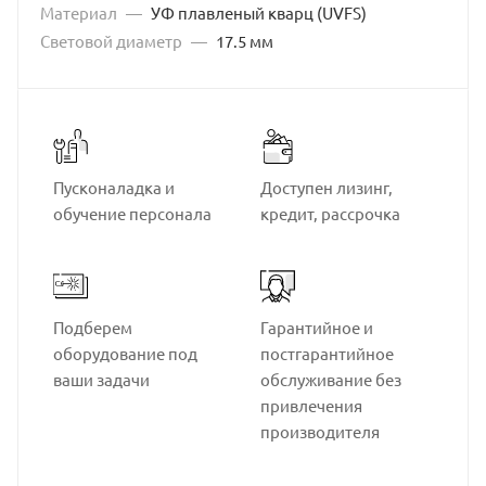
Материал
—
УФ плавленый кварц (UVFS)
Световой диаметр
—
17.5 мм
Пусконаладка и
Доступен лизинг,
обучение персонала
кредит, рассрочка
Подберем
Гарантийное и
оборудование под
постгарантийное
ваши задачи
обслуживание без
привлечения
производителя