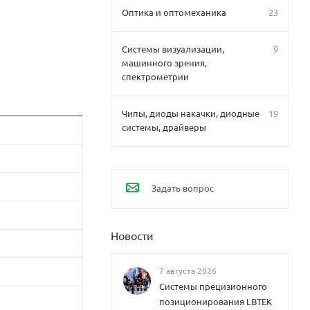
Оптика и оптомеханика
23
Системы визуализации,
9
машинного зрения,
спектрометрии
Чипы, диоды накачки, диодные
19
системы, драйверы
Задать вопрос
Новости
7 августа 2026
Системы прецизионного
позиционирования LBTEK