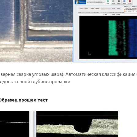
зерная сварка угловых швов). Автоматическая классификация
едостаточной глубине проварки
Образец прошел тест