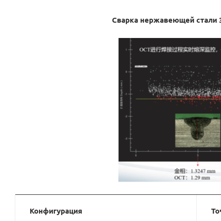
Сварка нержавеющей стали 3
Конфигурация
То