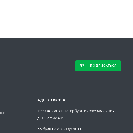
ПОДПИСАТЬСЯ
Ы
АДРЕС ОФИСА
199034, Санкт-Петербург, Биржевая линия,
ания
д. 16, офис 401
по будням с 8:30 до 18:00