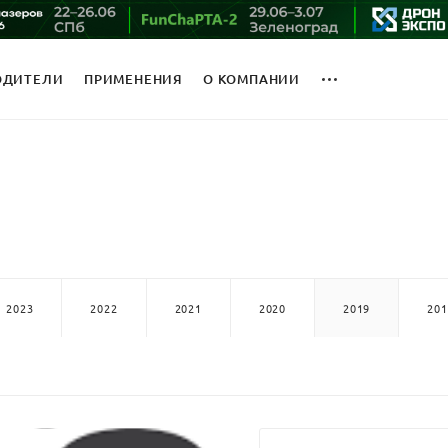
ОДИТЕЛИ
ПРИМЕНЕНИЯ
О КОМПАНИИ
2023
2022
2021
2020
2019
201