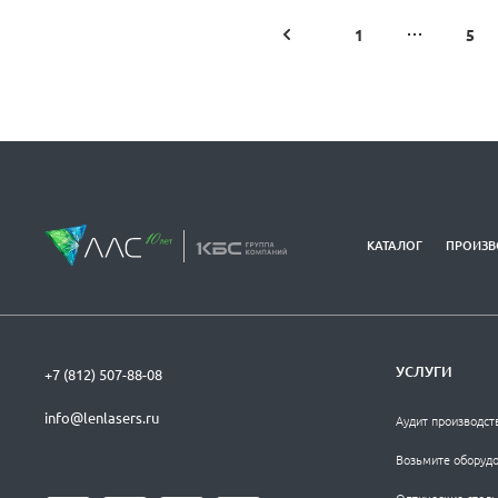
1
5
КАТАЛОГ
ПРОИЗВ
УСЛУГИ
+7 (812) 507-88-08
info@lenlasers.ru
Аудит производст
Возьмите оборудо