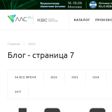
КАТАЛОГ
ПРОИЗВ
—
Главная
Блог
Блог - страница 7
ЗА ВСЕ ВРЕМЯ
2026
2025
2024
2017