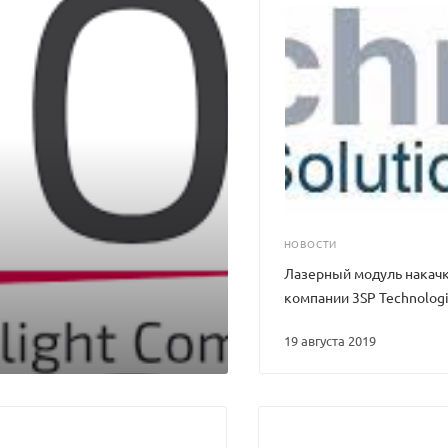
НОВОСТИ
Лазерный модуль накачк
компании 3SP Technolog
19 августа 2019