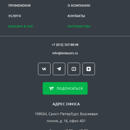
ПРИМЕНЕНИЯ
О КОМПАНИИ
УСЛУГИ
КОНТАКТЫ
КАРЬЕРА В ЛЛС
ПАРТНЕРСТВО
+7 (812) 507-88-08
info@lenlasers.ru
ПОДПИСАТЬСЯ
АДРЕС ОФИСА
199034, Санкт-Петербург, Биржевая
линия, д. 16, офис 401