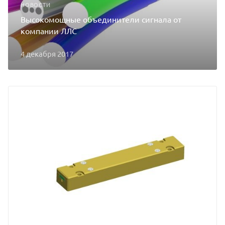
НОВОСТИ
Высокомощные объединители сигнала от
компании ЛЛС
4 декабря 2017