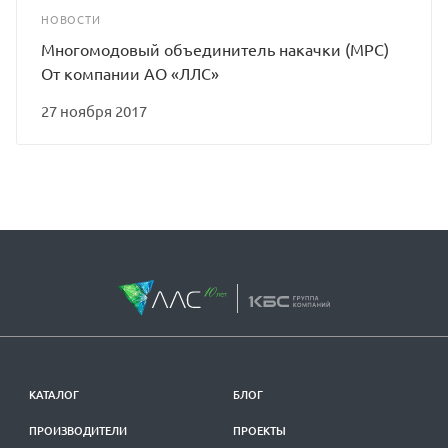
НОВОСТИ
Многомодовый объединитель накачки (MPC)
От компании АО «ЛЛС»
27 ноября 2017
КАТАЛОГ
БЛОГ
ПРОИЗВОДИТЕЛИ
ПРОЕКТЫ